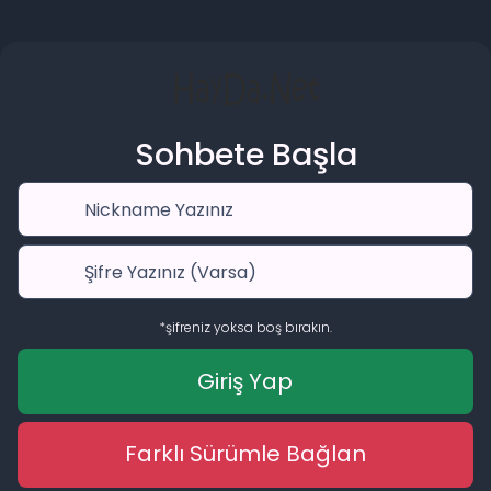
Sohbete Başla
*şifreniz yoksa boş bırakın.
Farklı Sürümle Bağlan