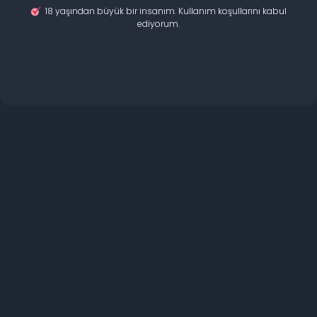
18 yaşından büyük bir insanım. Kullanım koşullarını kabul
ediyorum.